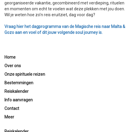
georganiseerde vakantie, gecombineerd met verdieping, rituelen
en momenten om echt te voelen wat deze plekken met jou doen.
Wil je weten hoe zo’n reis eruitziet, dag voor dag?
Vraag hier het dagprogramma van de Magische reis naar Malta &
Gozo aan en voel of dit jouw volgende soul journey is.
Home
Over ons
Onze spirituele reizen
Bestemmingen
Reiskalender
Info aanvragen
Contact
Meer
Reiskalender