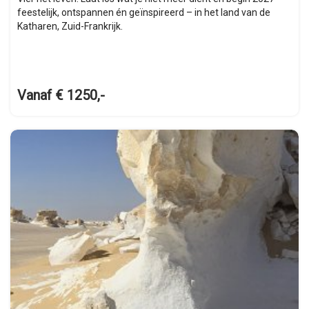
feestelijk, ontspannen én geïnspireerd – in het land van de
Katharen, Zuid-Frankrijk.
Vanaf € 1250,-