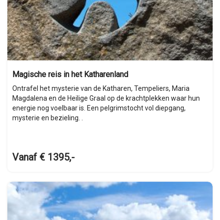
Magische reis in het Katharenland
Ontrafel het mysterie van de Katharen, Tempeliers, Maria
Magdalena en de Heilige Graal op de krachtplekken waar hun
energie nog voelbaar is. Een pelgrimstocht vol diepgang,
mysterie en bezieling. .
Vanaf € 1395,-