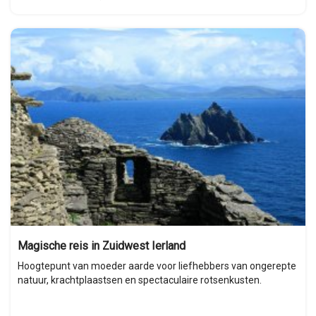
Magische reis in Zuidwest Ierland
Hoogtepunt van moeder aarde voor liefhebbers van ongerepte
natuur, krachtplaastsen en spectaculaire rotsenkusten.