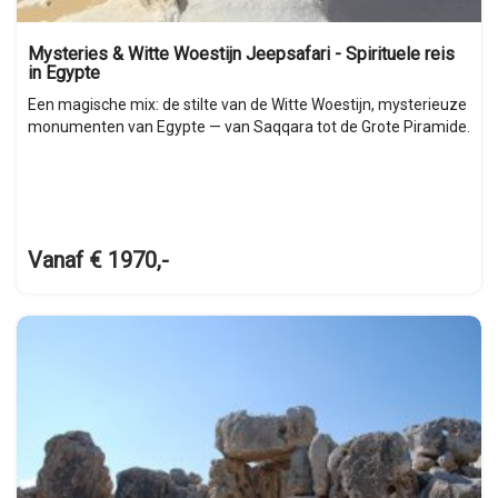
Mysteries & Witte Woestijn Jeepsafari - Spirituele reis
in Egypte
Een magische mix: de stilte van de Witte Woestijn, mysterieuze
monumenten van Egypte — van Saqqara tot de Grote Piramide.
Vanaf € 1970,-