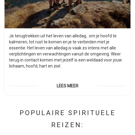
Je terugtrekken uit het leven van alledag...om je hoofd te
kalmeren, tot rust te komen en je te verbinden met je
essentie. Het leven van alledag is vaak zo intens met alle
verplichtingen en verwachtingen vanuit de omgeving. Weer
terug in contact komen met jezelf is een weldaad voor jouw
lichaam, hoofd, hart en ziel.
LEES MEER
POPULAIRE SPIRITUELE
REIZEN: