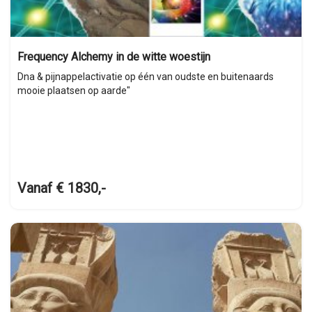
Frequency Alchemy in de witte woestijn
Dna & pijnappelactivatie op één van oudste en buitenaards
mooie plaatsen op aarde"
Vanaf € 1830,-