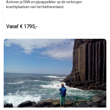
Activeer je DNA en pijnappelklier op de verborgen
krachtplaatsen van het Katharenland.
Vanaf € 1795,-