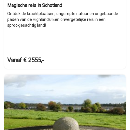
Magische reis in Schotland
Ontdek de krachtplaatsen, ongerepte natuur en ongebaande
paden van de Highlands! Een onvergetelijke reis in een
sprookjesachtig land!
Vanaf € 2555,-