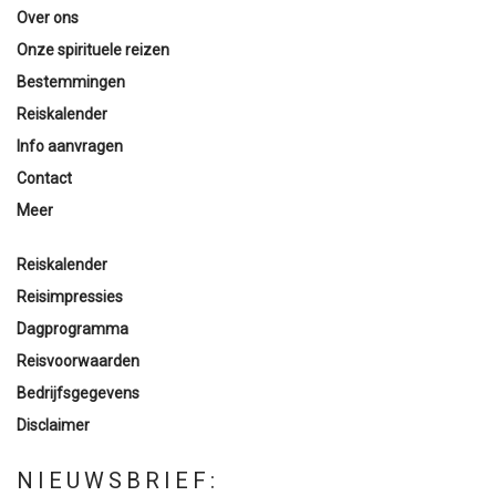
Over ons
Onze spirituele reizen
Bestemmingen
Reiskalender
Info aanvragen
Contact
Meer
Reiskalender
Reisimpressies
Dagprogramma
Reisvoorwaarden
Bedrijfsgegevens
Disclaimer
NIEUWSBRIEF: