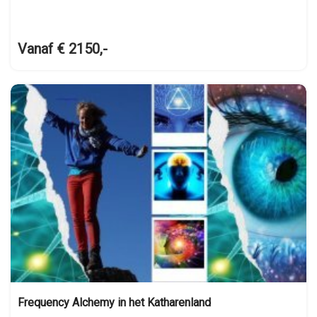
Vanaf € 2150,-
Frequency Alchemy in het Katharenland