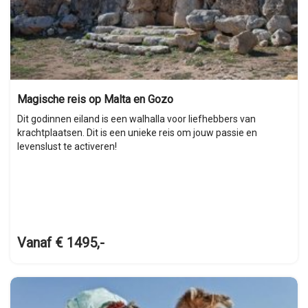
Magische reis op Malta en Gozo
Dit godinnen eiland is een walhalla voor liefhebbers van
krachtplaatsen. Dit is een unieke reis om jouw passie en
levenslust te activeren!
Vanaf € 1495,-