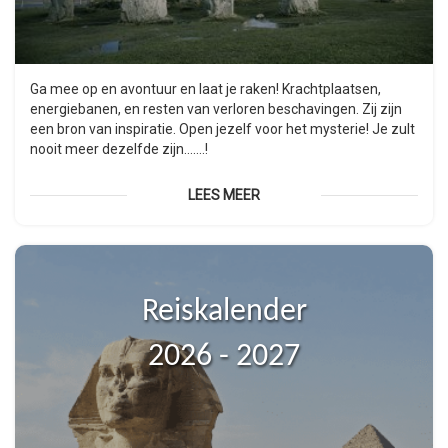
Ga mee op en avontuur en laat je raken! Krachtplaatsen,
energiebanen, en resten van verloren beschavingen. Zij zijn
een bron van inspiratie. Open jezelf voor het mysterie! Je zult
nooit meer dezelfde zijn…….!
LEES MEER
Reiskalender
2026 - 2027