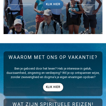
KLIK HIER
WAAROM MET ONS OP VAKANTIE?
Ben je geboeid door het leven? Heb je interesse in geluk,
duurzaamheid, zingeving en verdieping? Wil je op ontspannen wijze,
zonder zweverigheid en dogma's je eigen ervaringen opdoen?
KLIK HIER
WAT ZIJN SPIRITUELE REIZEN!