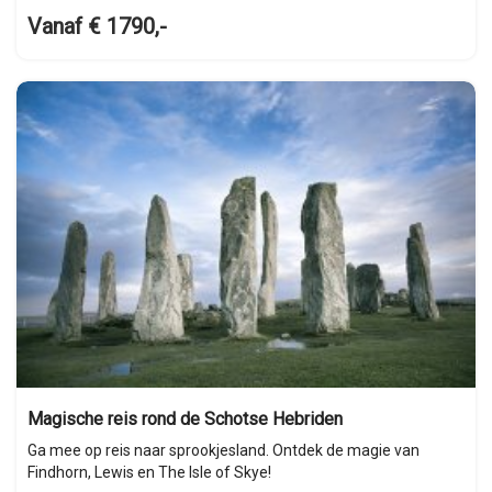
Vanaf € 1790,-
Magische reis rond de Schotse Hebriden
Ga mee op reis naar sprookjesland. Ontdek de magie van
Findhorn, Lewis en The Isle of Skye!