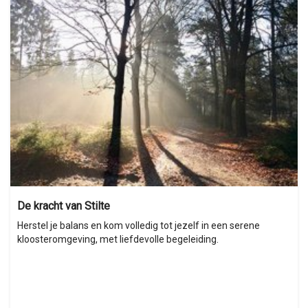
De kracht van Stilte
Herstel je balans en kom volledig tot jezelf in een serene
kloosteromgeving, met liefdevolle begeleiding.