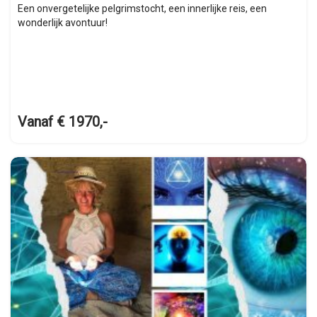
Een onvergetelijke pelgrimstocht, een innerlijke reis, een
wonderlijk avontuur!
Vanaf € 1970,-