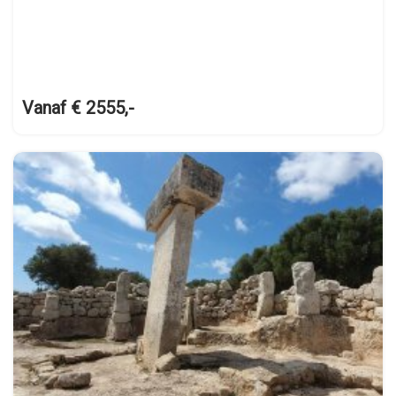
Vanaf € 2555,-