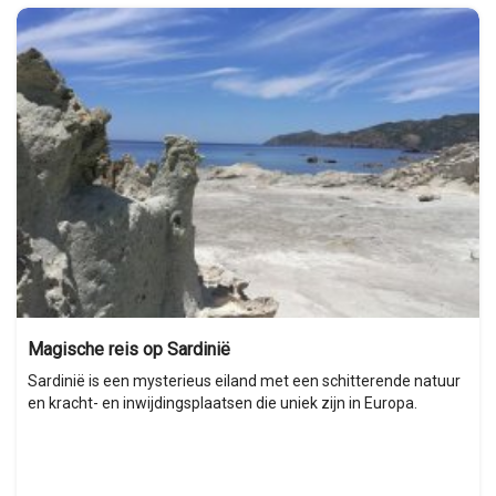
Magische reis op Sardinië
Sardinië is een mysterieus eiland met een schitterende natuur
en kracht- en inwijdingsplaatsen die uniek zijn in Europa.