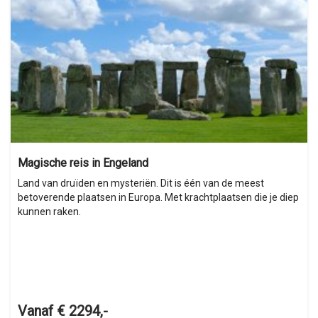
Magische reis in Engeland
Land van druïden en mysteriën. Dit is één van de meest
betoverende plaatsen in Europa. Met krachtplaatsen die je diep
kunnen raken.
Vanaf € 2294,-