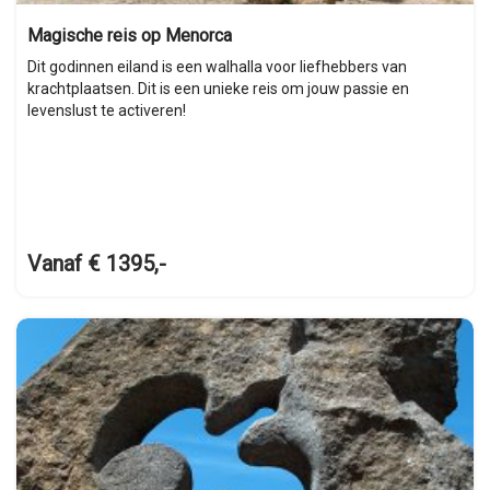
Magische reis op Menorca
Dit godinnen eiland is een walhalla voor liefhebbers van
krachtplaatsen. Dit is een unieke reis om jouw passie en
levenslust te activeren!
Vanaf € 1395,-