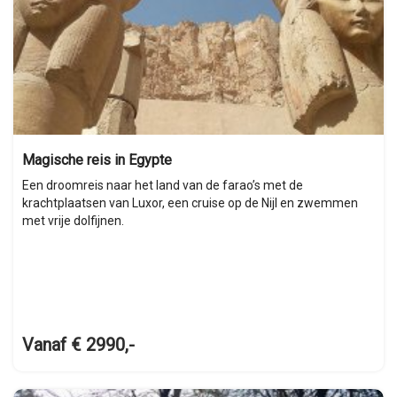
Magische reis in Egypte
Een droomreis naar het land van de farao’s met de
krachtplaatsen van Luxor, een cruise op de Nijl en zwemmen
met vrije dolfijnen.
Vanaf € 2990,-