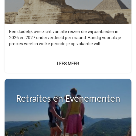
Een duidelijk overzicht van alle reizen die wij aanbieden in
2026 en 2027 onderverdeeld per maand. Handig voor als je
precies weet in welke periode je op vakantie wilt.
LEES MEER
Retraites en Evenementen