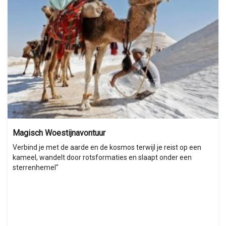
Magisch Woestijnavontuur
Verbind je met de aarde en de kosmos terwijl je reist op een
kameel, wandelt door rotsformaties en slaapt onder een
sterrenhemel"