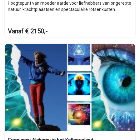
Hoogtepunt van moeder aarde voor liefhebbers van ongerepte
natuur, krachtplaastsen en spectaculaire rotsenkusten.
Vanaf € 2150,-