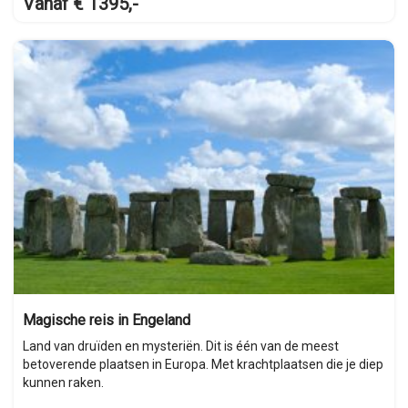
Vanaf € 1395,-
Magische reis in Engeland
Land van druïden en mysteriën. Dit is één van de meest
betoverende plaatsen in Europa. Met krachtplaatsen die je diep
kunnen raken.