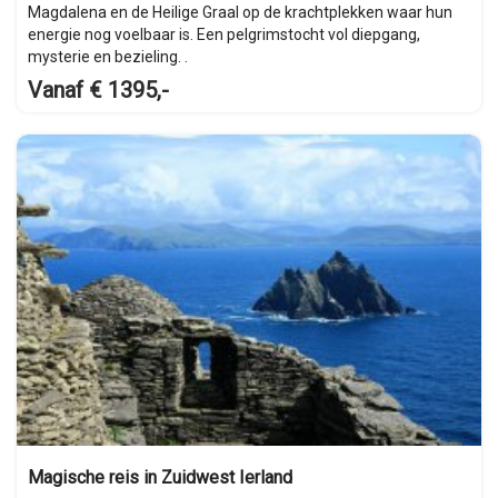
Magdalena en de Heilige Graal op de krachtplekken waar hun
energie nog voelbaar is. Een pelgrimstocht vol diepgang,
mysterie en bezieling. .
Vanaf € 1395,-
Magische reis in Zuidwest Ierland