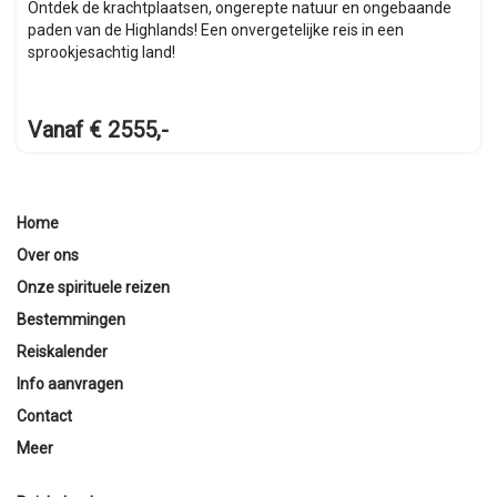
Ontdek de krachtplaatsen, ongerepte natuur en ongebaande
paden van de Highlands! Een onvergetelijke reis in een
sprookjesachtig land!
Vanaf € 2555,-
Home
Over ons
Onze spirituele reizen
Bestemmingen
Reiskalender
Info aanvragen
Contact
Meer