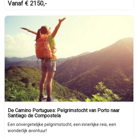
Vanaf € 2150,-
De Camino Portugues: Pelgrimstocht van Porto naar
Santiago de Compostela
Een onvergetelijke pelgrimstocht, een innerlijke reis, een
wonderlijk avontuur!