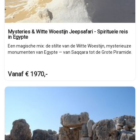
Mysteries & Witte Woestijn Jeepsafari - Spirituele reis
in Egypte
Een magische mix: de stilte van de Witte Woestijn, mysterieuze
monumenten van Egypte — van Saqqara tot de Grote Piramide.
Vanaf € 1970,-