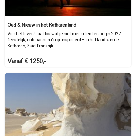
Oud & Nieuw in het Katharenland
Vier het leven! Laat los wat je niet meer dient en begin 2027
feestelijk, ontspannen én geïnspireerd – in het land van de
Katharen, Zuid-Frankrijk.
Vanaf € 1250,-