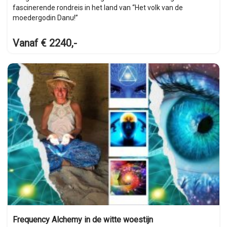
fascinerende rondreis in het land van “Het volk van de
moedergodin Danu!”
Vanaf € 2240,-
Frequency Alchemy in de witte woestijn