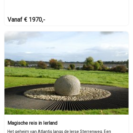
Vanaf € 1970,-
Magische reis in Ierland
Het geheim van Atlantis langs de Ierse Sterrenweg. Een