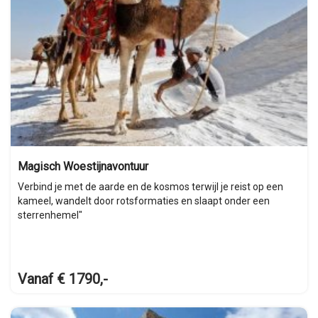
Magisch Woestijnavontuur
Verbind je met de aarde en de kosmos terwijl je reist op een
kameel, wandelt door rotsformaties en slaapt onder een
sterrenhemel"
Vanaf € 1790,-