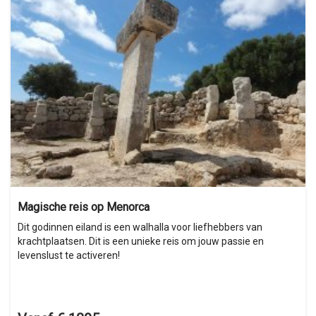
Magische reis op Menorca
Dit godinnen eiland is een walhalla voor liefhebbers van
krachtplaatsen. Dit is een unieke reis om jouw passie en
levenslust te activeren!