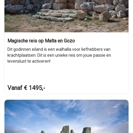
Magische reis op Malta en Gozo
Dit godinnen eiland is een walhalla voor liefhebbers van
krachtplaatsen. Dit is een unieke reis om jouw passie en
levenslust te activeren!
Vanaf € 1495,-