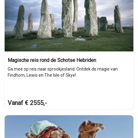
Magische reis rond de Schotse Hebriden
Ga mee op reis naar sprookjesland. Ontdek de magie van
Findhorn, Lewis en The Isle of Skye!
Vanaf € 2555,-