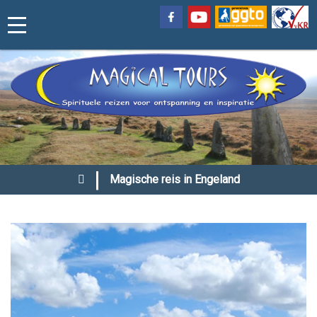
|
Magische reis in Engeland