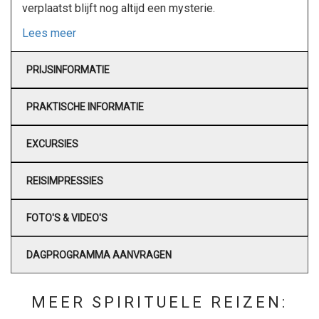
verplaatst blijft nog altijd een mysterie.
Lees meer
PRIJSINFORMATIE
PRAKTISCHE INFORMATIE
EXCURSIES
REISIMPRESSIES
FOTO'S & VIDEO'S
DAGPROGRAMMA AANVRAGEN
MEER SPIRITUELE REIZEN: