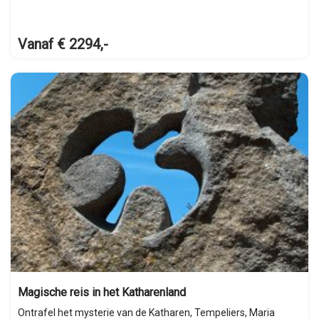
Vanaf € 2294,-
Magische reis in het Katharenland
Ontrafel het mysterie van de Katharen, Tempeliers, Maria