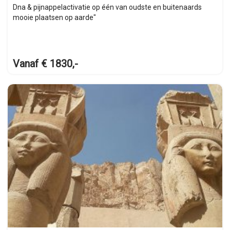
Dna & pijnappelactivatie op één van oudste en buitenaards
mooie plaatsen op aarde"
Vanaf € 1830,-