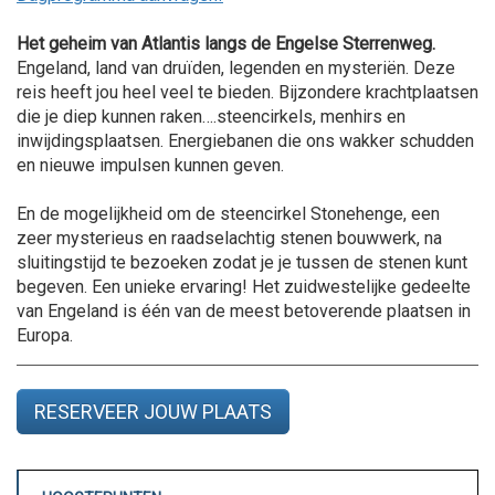
Het geheim van Atlantis langs de Engelse Sterrenweg.
Engeland, land van druïden, legenden en mysteriën. Deze
reis heeft jou heel veel te bieden. Bijzondere krachtplaatsen
die je diep kunnen raken….steencirkels, menhirs en
inwijdingsplaatsen. Energiebanen die ons wakker schudden
en nieuwe impulsen kunnen geven.
En de mogelijkheid om de steencirkel Stonehenge, een
zeer mysterieus en raadselachtig stenen bouwwerk, na
sluitingstijd te bezoeken zodat je je tussen de stenen kunt
begeven. Een unieke ervaring! Het zuidwestelijke gedeelte
van Engeland is één van de meest betoverende plaatsen in
Europa.
RESERVEER JOUW PLAATS