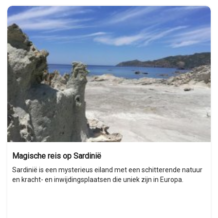
Magische reis op Sardinië
Sardinië is een mysterieus eiland met een schitterende natuur
en kracht- en inwijdingsplaatsen die uniek zijn in Europa.