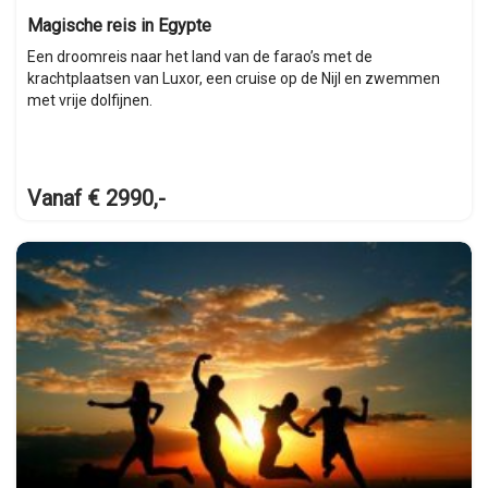
Magische reis in Egypte
Een droomreis naar het land van de farao’s met de
krachtplaatsen van Luxor, een cruise op de Nijl en zwemmen
met vrije dolfijnen.
Vanaf € 2990,-