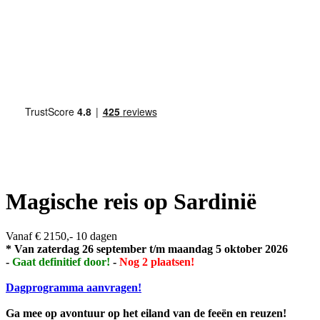
Magische reis op Sardinië
Vanaf € 2150,-
10 dagen
* Van zaterdag 26 september t/m maandag 5 oktober 2026
-
Gaat definitief door!
-
Nog 2 plaatsen!
Dagprogramma aanvragen!
Ga mee op avontuur op het eiland van de feeën en reuzen!