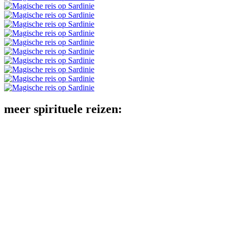
meer spirituele reizen: