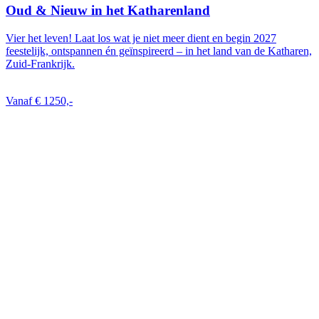
Oud & Nieuw in het Katharenland
Vier het leven! Laat los wat je niet meer dient en begin 2027
feestelijk, ontspannen én geïnspireerd – in het land van de Katharen,
Zuid-Frankrijk.
Vanaf € 1250,-