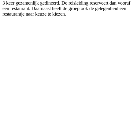
3 keer gezamenlijk gedineerd. De reisleiding reserveert dan vooraf
een restaurant. Daarnaast heeft de groep ook de gelegenheid een
restaurantje naar keuze te kiezen.