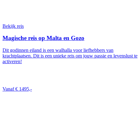
Bekijk reis
Magische reis op Malta en Gozo
Dit godinnen eiland is een walhalla voor liefhebbers van
krachtplaatsen. Dit is een unieke reis om jouw passie en levenslust te
activeren!
Vanaf € 1495,-