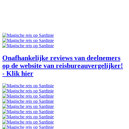
Onafhankelijke reviews van deelnemers
op de website van reisbureauvergelijker!
- Klik hier