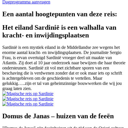
Dagprogramma aanvragen
Een aantal hoogtepunten van deze reis:
Het eiland Sardinië is een walhalla van
kracht- en inwijdingsplaatsen
Sardinië is een mystiek eiland in de Middellandse zee wegens het
enorme aantal kracht- en inwijdingsplaatsen. De journaliste Sergio
Frau, is ervan overtuigd Sardinië vroeger deel uit maakte van
Atlantis. Zij doet al 10 jaar onderzoek naar bewijzen die haar theorie
ondersteunen. Sardinië zit vol met zichtbare sporen van een
beschaving die is verdwenen zonder dat er ook maar iets op schrift
is achtergebleven om de geschiedenis te vertellen. Maar
gelukkig…..zijn er tal van geheimzinnige bouwwerken die wij jou
graag laten zien.
Domus de Janas – huizen van de feeën