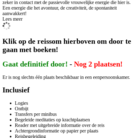
zeker in contact met de passievolle vrouwelijke energie die hier is.
Een energie die het avontuur, de creativiteit, de spontaniteit
aanwakkert!
Lees meer
Klik op de reissom hierboven om door te
gaan met boeken!
Gaat definitief door!
-
Nog 2 plaatsen!
Er is nog slechts één plaats beschikbaar in een eenpersoonskamer.
Inclusief
Logies
Ontbijt
Transfers per minibus
Begeleide meditaties op krachtplaatsen
Reader met uitgebreide informatie over de reis
Achtergrondinformatie op papier per plaats
Reisbegeleiding