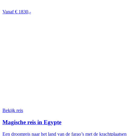
Vanaf € 1830,-
Bekijk reis
Magische reis in Egypte
Een droomreis naar het land van de farao’s met de krachtplaatsen