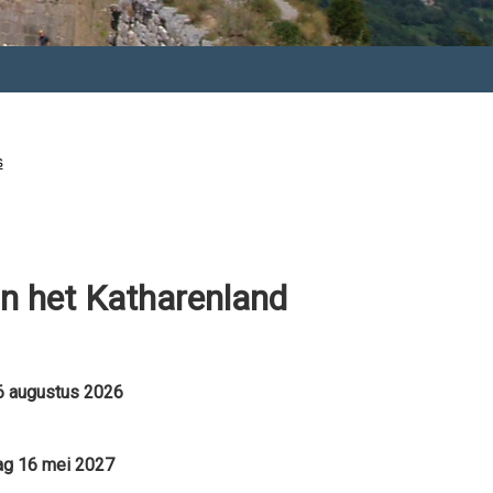
in het Katharenland
6 augustus 2026
ag 16 mei 2027