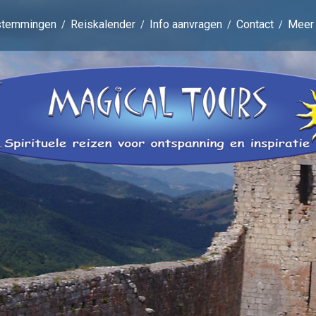
stemmingen
Reiskalender
Info aanvragen
Contact
Meer