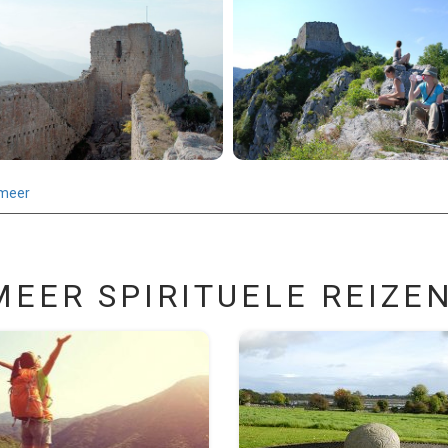
meer
MEER SPIRITUELE REIZEN