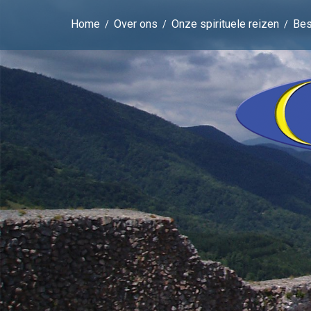
Home
Over ons
Onze spirituele reizen
Be